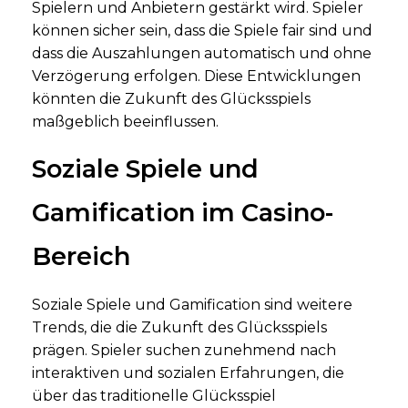
Spielern und Anbietern gestärkt wird. Spieler
können sicher sein, dass die Spiele fair sind und
dass die Auszahlungen automatisch und ohne
Verzögerung erfolgen. Diese Entwicklungen
könnten die Zukunft des Glücksspiels
maßgeblich beeinflussen.
Soziale Spiele und
Gamification im Casino-
Bereich
Soziale Spiele und Gamification sind weitere
Trends, die die Zukunft des Glücksspiels
prägen. Spieler suchen zunehmend nach
interaktiven und sozialen Erfahrungen, die
über das traditionelle Glücksspiel