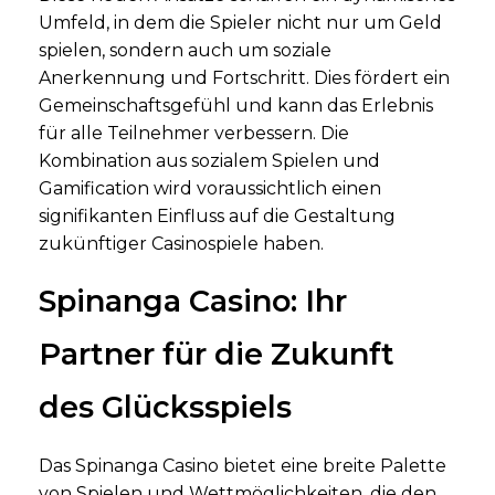
Umfeld, in dem die Spieler nicht nur um Geld
spielen, sondern auch um soziale
Anerkennung und Fortschritt. Dies fördert ein
Gemeinschaftsgefühl und kann das Erlebnis
für alle Teilnehmer verbessern. Die
Kombination aus sozialem Spielen und
Gamification wird voraussichtlich einen
signifikanten Einfluss auf die Gestaltung
zukünftiger Casinospiele haben.
Spinanga Casino: Ihr
Partner für die Zukunft
des Glücksspiels
Das Spinanga Casino bietet eine breite Palette
von Spielen und Wettmöglichkeiten, die den