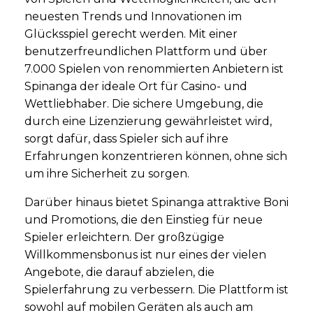
neuesten Trends und Innovationen im
Glücksspiel gerecht werden. Mit einer
benutzerfreundlichen Plattform und über
7.000 Spielen von renommierten Anbietern ist
Spinanga der ideale Ort für Casino- und
Wettliebhaber. Die sichere Umgebung, die
durch eine Lizenzierung gewährleistet wird,
sorgt dafür, dass Spieler sich auf ihre
Erfahrungen konzentrieren können, ohne sich
um ihre Sicherheit zu sorgen.
Darüber hinaus bietet Spinanga attraktive Boni
und Promotions, die den Einstieg für neue
Spieler erleichtern. Der großzügige
Willkommensbonus ist nur eines der vielen
Angebote, die darauf abzielen, die
Spielerfahrung zu verbessern. Die Plattform ist
sowohl auf mobilen Geräten als auch am