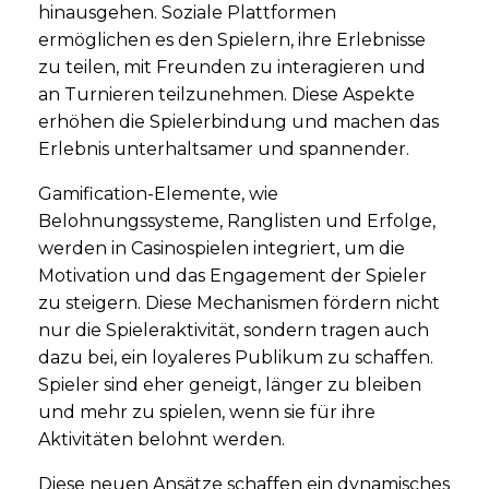
hinausgehen. Soziale Plattformen
ermöglichen es den Spielern, ihre Erlebnisse
zu teilen, mit Freunden zu interagieren und
an Turnieren teilzunehmen. Diese Aspekte
erhöhen die Spielerbindung und machen das
Erlebnis unterhaltsamer und spannender.
Gamification-Elemente, wie
Belohnungssysteme, Ranglisten und Erfolge,
werden in Casinospielen integriert, um die
Motivation und das Engagement der Spieler
zu steigern. Diese Mechanismen fördern nicht
nur die Spieleraktivität, sondern tragen auch
dazu bei, ein loyaleres Publikum zu schaffen.
Spieler sind eher geneigt, länger zu bleiben
und mehr zu spielen, wenn sie für ihre
Aktivitäten belohnt werden.
Diese neuen Ansätze schaffen ein dynamisches