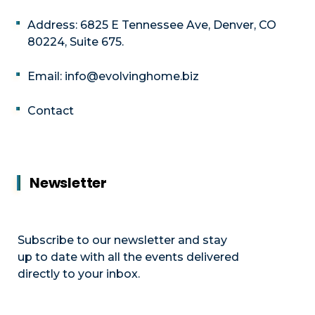
Address: 6825 E Tennessee Ave, Denver, CO
80224, Suite 675.
Email: info@evolvinghome.biz
Contact
Newsletter
Subscribe to our newsletter and stay
up to date with all the events delivered
directly to your inbox.